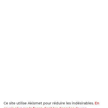
Ce site utilise Akismet pour réduire les indésirables.
En