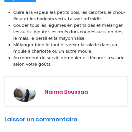
Cuire à la vapeur les petits pois, les carottes, le chou-
fleur et les haricots verts. Laisser refroidir.
Couper tous les légumes en petits dés et mélanger
les au riz. Ajouter les œufs durs coupés aussi en dés,
le mais, le persil et la mayonnaise.
Mélanger bien le tout et verser la salade dans un
moule à charlotte ou un autre moule.
Au moment de servir, démouler et décorer la salade
selon votre goûts.
Naima Boussaa
Laisser un commentaire