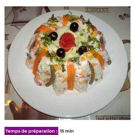
Temps de préparation :
15 min