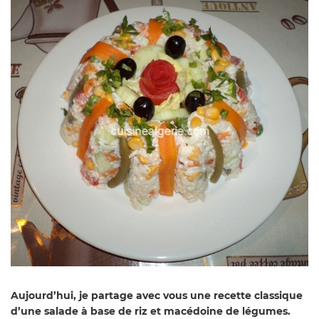
Aujourd’hui, je partage avec vous une recette classique
d’une salade à base de riz et macédoine de légumes.