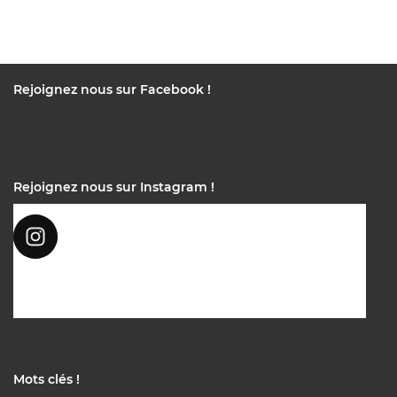
Rejoignez nous sur Facebook !
Rejoignez nous sur Instagram !
Mots clés !