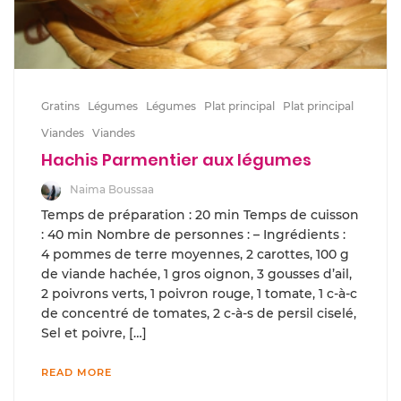
Gratins
Légumes
Légumes
Plat principal
Plat principal
Viandes
Viandes
Hachis Parmentier aux légumes
Naima Boussaa
Temps de préparation : 20 min Temps de cuisson
: 40 min Nombre de personnes : – Ingrédients :
4 pommes de terre moyennes, 2 carottes, 100 g
de viande hachée, 1 gros oignon, 3 gousses d’ail,
2 poivrons verts, 1 poivron rouge, 1 tomate, 1 c-à-c
de concentré de tomates, 2 c-à-s de persil ciselé,
Sel et poivre, […]
READ MORE