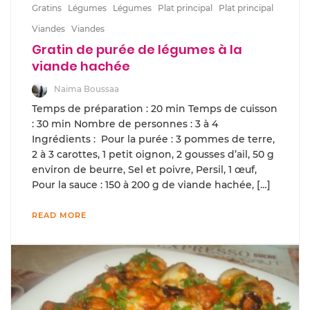
Gratins
Légumes
Légumes
Plat principal
Plat principal
Viandes
Viandes
Gratin de purée de légumes à la
viande hachée
Naima Boussaa
Temps de préparation : 20 min Temps de cuisson
: 30 min Nombre de personnes : 3 à 4
Ingrédients : Pour la purée : 3 pommes de terre,
2 à 3 carottes, 1 petit oignon, 2 gousses d’ail, 50 g
environ de beurre, Sel et poivre, Persil, 1 œuf,
Pour la sauce : 150 à 200 g de viande hachée, […]
READ MORE