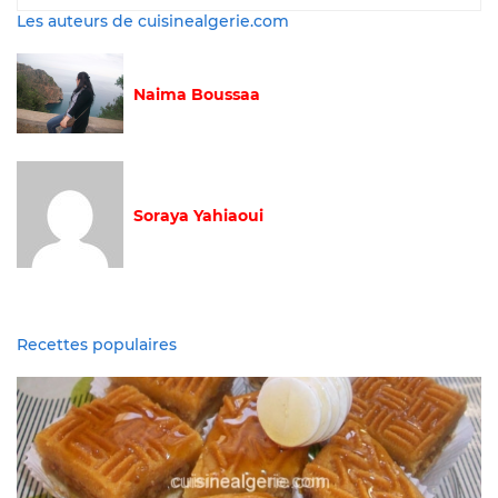
Les auteurs de cuisinealgerie.com
Naima Boussaa
Soraya Yahiaoui
Recettes populaires