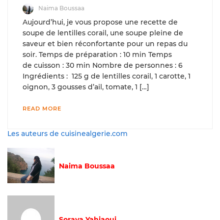
Naima Boussaa
Aujourd’hui, je vous propose une recette de
soupe de lentilles corail, une soupe pleine de
saveur et bien réconfortante pour un repas du
soir. Temps de préparation : 10 min Temps
de cuisson : 30 min Nombre de personnes : 6
Ingrédients : 125 g de lentilles corail, 1 carotte, 1
oignon, 3 gousses d’ail, tomate, 1 […]
READ MORE
Les auteurs de cuisinealgerie.com
Naima Boussaa
Soraya Yahiaoui