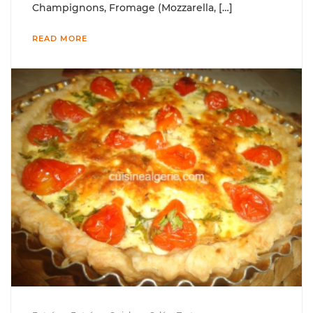
Champignons, Fromage (Mozzarella, […]
READ MORE