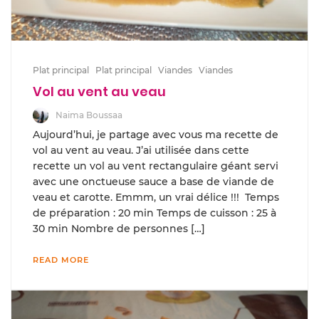
Plat principal
Plat principal
Viandes
Viandes
Vol au vent au veau
Naima Boussaa
Aujourd’hui, je partage avec vous ma recette de
vol au vent au veau. J’ai utilisée dans cette
recette un vol au vent rectangulaire géant servi
avec une onctueuse sauce a base de viande de
veau et carotte. Emmm, un vrai délice !!! Temps
de préparation : 20 min Temps de cuisson : 25 à
30 min Nombre de personnes […]
READ MORE