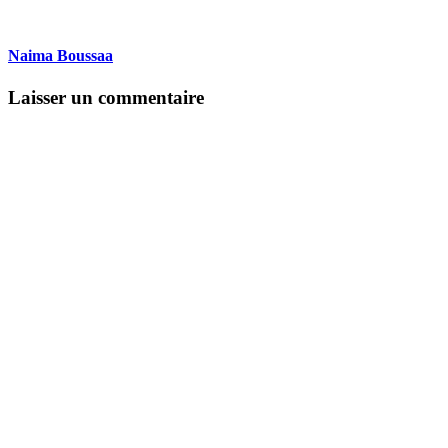
Naima Boussaa
Laisser un commentaire