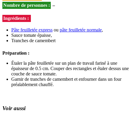
Nombre de personnes :
–
Ingrédients :
Pâte feuilletée express
ou
pâte feuilletée normale
,
Sauce tomate épaisse,
Tranches de camembert
Préparation :
Étaler la pâte feuilletée sur un plan de travail fariné à une
épaisseur de 0.5 cm. Couper des rectangles et étaler dessus une
couche de sauce tomate.
Garnir de tranches de camembert et enfourner dans un four
préalablement chauffé.
Voir aussi