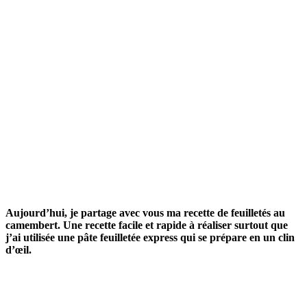
Aujourd’hui, je partage avec vous ma recette de feuilletés au
camembert. Une recette facile et rapide à réaliser surtout que
j’ai utilisée une pâte feuilletée express qui se prépare en un clin
d’œil.