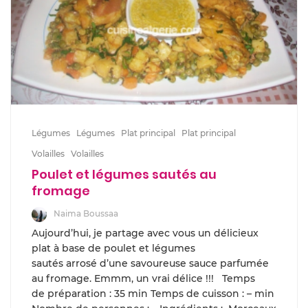
Légumes
Légumes
Plat principal
Plat principal
Volailles
Volailles
Poulet et légumes sautés au
fromage
Naima Boussaa
Aujourd’hui, je partage avec vous un délicieux
plat à base de poulet et légumes
sautés arrosé d’une savoureuse sauce parfumée
au fromage. Emmm, un vrai délice !!! Temps
de préparation : 35 min Temps de cuisson : – min