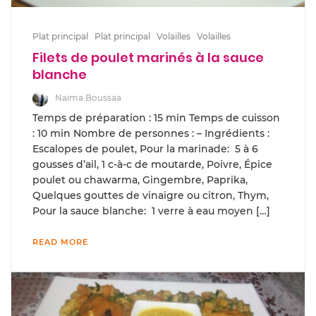
Plat principal
Plat principal
Volailles
Volailles
Filets de poulet marinés à la sauce
blanche
Naima Boussaa
Temps de préparation : 15 min Temps de cuisson
: 10 min Nombre de personnes : – Ingrédients :
Escalopes de poulet, Pour la marinade: 5 à 6
gousses d’ail, 1 c-à-c de moutarde, Poivre, Épice
poulet ou chawarma, Gingembre, Paprika,
Quelques gouttes de vinaigre ou citron, Thym,
Pour la sauce blanche: 1 verre à eau moyen […]
READ MORE