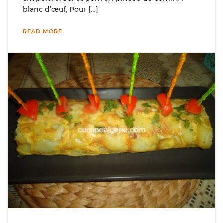
blanc d’œuf, Pour […]
READ MORE