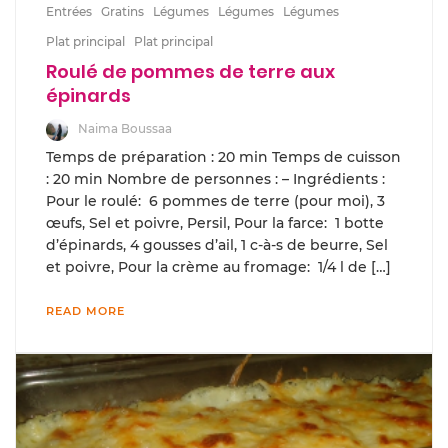
Entrées
Gratins
Légumes
Légumes
Légumes
Plat principal
Plat principal
Roulé de pommes de terre aux
épinards
Naima Boussaa
Temps de préparation : 20 min Temps de cuisson
: 20 min Nombre de personnes : – Ingrédients :
Pour le roulé: 6 pommes de terre (pour moi), 3
œufs, Sel et poivre, Persil, Pour la farce: 1 botte
d’épinards, 4 gousses d’ail, 1 c-à-s de beurre, Sel
et poivre, Pour la crème au fromage: 1/4 l de […]
READ MORE