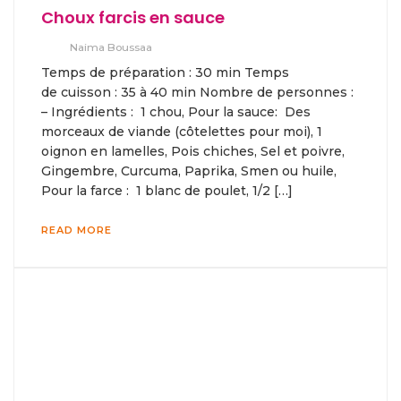
Choux farcis en sauce
Naima Boussaa
Temps de préparation : 30 min Temps
de cuisson : 35 à 40 min Nombre de personnes :
– Ingrédients : 1 chou, Pour la sauce: Des
morceaux de viande (côtelettes pour moi), 1
oignon en lamelles, Pois chiches, Sel et poivre,
Gingembre, Curcuma, Paprika, Smen ou huile,
Pour la farce : 1 blanc de poulet, 1/2 […]
READ MORE