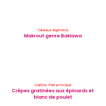
Gâteaux algériens
Makrout genre Baklawa
Gratins
Plat principal
Crêpes gratinées aux épinards et
blanc de poulet