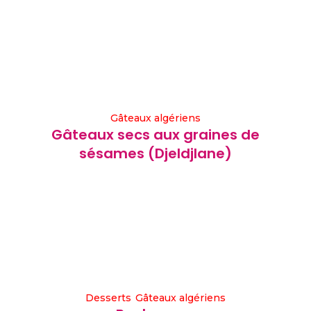
Gâteaux algériens
Gâteaux secs aux graines de
sésames (Djeldjlane)
Desserts
Gâteaux algériens