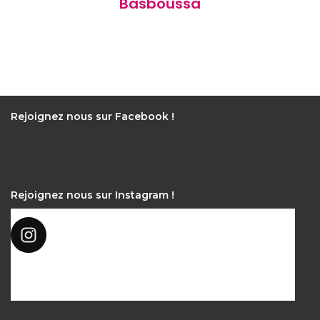
Basboussa
Rejoignez nous sur Facebook !
Rejoignez nous sur Instagram !