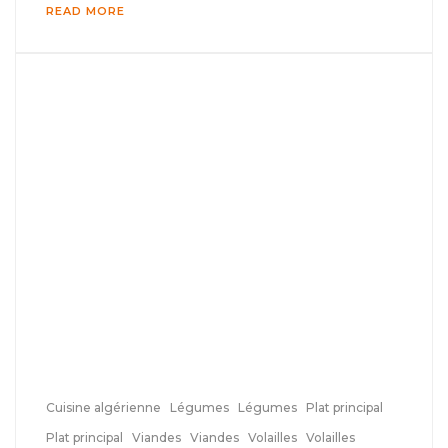
READ MORE
Cuisine algérienne
Légumes
Légumes
Plat principal
Plat principal
Viandes
Viandes
Volailles
Volailles