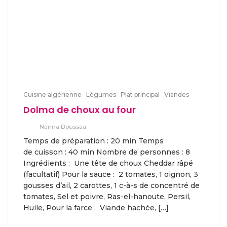
Cuisine algérienne
Légumes
Plat principal
Viandes
Dolma de choux au four
Naima Boussaa
Temps de préparation : 20 min Temps
de cuisson : 40 min Nombre de personnes : 8
Ingrédients : Une tête de choux Cheddar râpé
(facultatif) Pour la sauce : 2 tomates, 1 oignon, 3
gousses d’ail, 2 carottes, 1 c-à-s de concentré de
tomates, Sel et poivre, Ras-el-hanoute, Persil,
Huile, Pour la farce : Viande hachée, […]