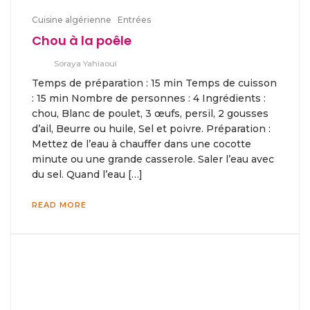
Cuisine algérienne
Entrées
Chou à la poêle
Soraya Yahiaoui
Temps de préparation : 15 min Temps de cuisson
: 15 min Nombre de personnes : 4 Ingrédients :
chou, Blanc de poulet, 3 œufs, persil, 2 gousses
d’ail, Beurre ou huile, Sel et poivre. Préparation :
Mettez de l’eau à chauffer dans une cocotte
minute ou une grande casserole. Saler l’eau avec
du sel. Quand l’eau […]
READ MORE