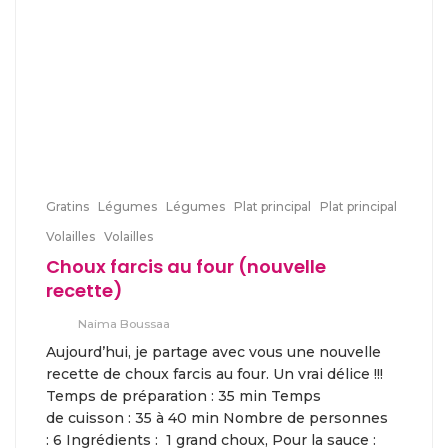
Gratins
Légumes
Légumes
Plat principal
Plat principal
Volailles
Volailles
Choux farcis au four (nouvelle
recette)
Naima Boussaa
Aujourd’hui, je partage avec vous une nouvelle
recette de choux farcis au four. Un vrai délice !!!
Temps de préparation : 35 min Temps
de cuisson : 35 à 40 min Nombre de personnes
: 6 Ingrédients : 1 grand choux, Pour la sauce :