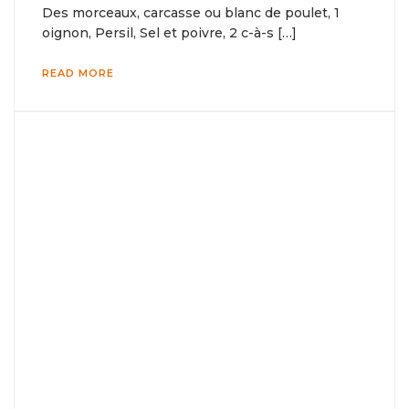
Des morceaux, carcasse ou blanc de poulet, 1
oignon, Persil, Sel et poivre, 2 c-à-s […]
READ MORE