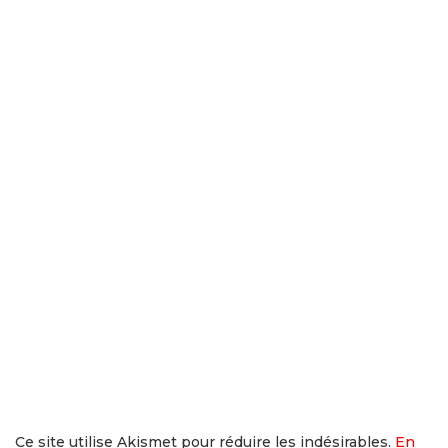
Ce site utilise Akismet pour réduire les indésirables.
En