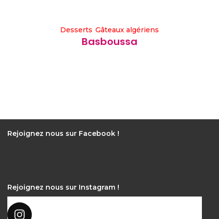
Desserts
Gâteaux algériens
Basboussa
Rejoignez nous sur Facebook !
Rejoignez nous sur Instagram !