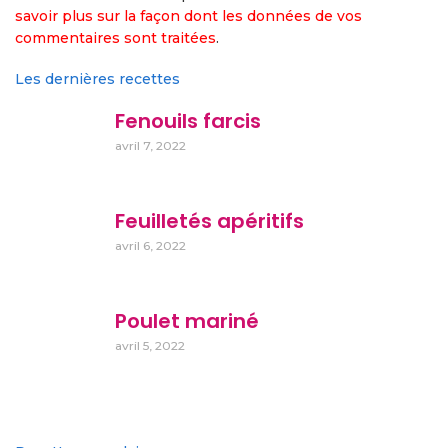
savoir plus sur la façon dont les données de vos
commentaires sont traitées
.
Les dernières recettes
Fenouils farcis
avril 7, 2022
Feuilletés apéritifs
avril 6, 2022
Poulet mariné
avril 5, 2022