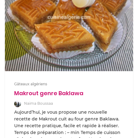
Gâteaux algériens
Makrout genre Baklawa
Naima Boussaa
Aujourd’hui, je vous propose une nouvelle
recette de Makrout cuit au four genre Baklawa.
Une recette pratique, facile et rapide à réaliser.
Temps de préparation : – min Temps de cuisson