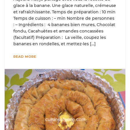
glace à la banane. Une glace naturelle, crémeuse
et rafraîchissante. Temps de préparation : 10 min
Temps de cuisson : – min Nombre de personnes
: – Ingrédients : 4 bananes bien mures, Chocolat
fondu, Cacahuètes et amandes concassées
(facultatif) Préparation : La veille, coupez les
bananes en rondelles, et mettez-les […]
READ MORE