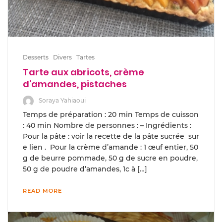
Desserts
Divers
Tartes
Tarte aux abricots, crème
d’amandes, pistaches
Soraya Yahiaoui
Temps de préparation : 20 min Temps de cuisson
: 40 min Nombre de personnes : – Ingrédients :
Pour la pâte : voir la recette de la pâte sucrée sur
e lien . Pour la crème d’amande : 1 œuf entier, 50
g de beurre pommade, 50 g de sucre en poudre,
50 g de poudre d’amandes, 1c à […]
READ MORE