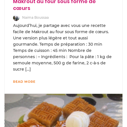
Makrout au four sous forme de
cœurs
Naima Boussaa
Aujourd’hui, je partage avec vous une recette
facile de Makrout au four sous forme de cœurs.
Une version plus légère et tout aussi
gourmande. Temps de préparation : 30 min
Temps de cuisson : 45 min Nombre de
personnes : – Ingrédients : Pour la pâte : 1 kg de
semoule moyenne, 500 g de farine, 2 c-à-s de
sucre […]
READ MORE