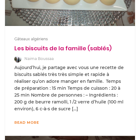
Gâteaux algériens
Les biscuits de la famille (sablés)
Naima Boussaa
Aujourd’hui, je partage avec vous une recette de
biscuits sablés très très simple et rapide à
réaliser qu’on adore manger en famille. Temps
de préparation : 15 min Temps de cuisson : 20 à
25 min Nombre de personnes : – Ingrédients :
200 g de beurre ramolli, 1 /2 verre d’huile (100 ml
environ), 6 c-à-s de sucre […]
READ MORE