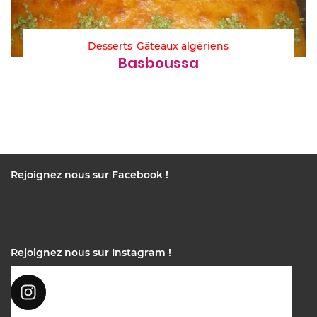
Desserts
Gâteaux algériens
Basboussa
Rejoignez nous sur Facebook !
Rejoignez nous sur Instagram !