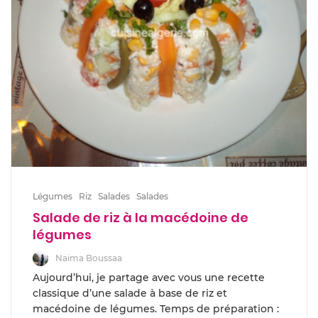
Légumes
Riz
Salades
Salades
Salade de riz à la macédoine de
légumes
Naima Boussaa
Aujourd’hui, je partage avec vous une recette
classique d’une salade à base de riz et
macédoine de légumes. Temps de préparation :