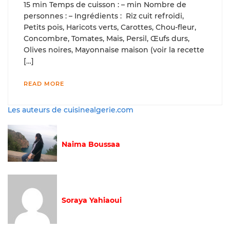
15 min Temps de cuisson : – min Nombre de
personnes : – Ingrédients : Riz cuit refroidi,
Petits pois, Haricots verts, Carottes, Chou-fleur,
Concombre, Tomates, Mais, Persil, Œufs durs,
Olives noires, Mayonnaise maison (voir la recette
[…]
READ MORE
Les auteurs de cuisinealgerie.com
Naima Boussaa
Soraya Yahiaoui