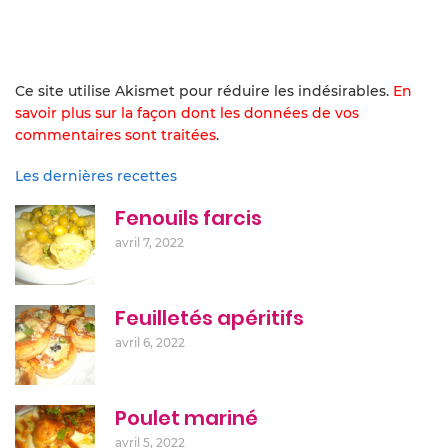
Ce site utilise Akismet pour réduire les indésirables.
En
savoir plus sur la façon dont les données de vos
commentaires sont traitées
.
Les dernières recettes
Fenouils farcis
avril 7, 2022
Feuilletés apéritifs
avril 6, 2022
Poulet mariné
avril 5, 2022