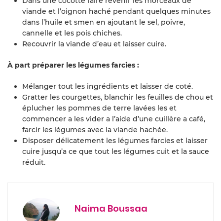
Dans une cocotte faire revenir les morceaux de
viande et l’oignon haché pendant quelques minutes
dans l’huile et smen en ajoutant le sel, poivre,
cannelle et les pois chiches.
Recouvrir la viande d’eau et laisser cuire.
À part préparer les légumes farcies :
Mélanger tout les ingrédients et laisser de coté.
Gratter les courgettes, blanchir les feuilles de chou et
éplucher les pommes de terre lavées les et
commencer a les vider a l’aide d’une cuillère a café,
farcir les légumes avec la viande hachée.
Disposer délicatement les légumes farcies et laisser
cuire jusqu’a ce que tout les légumes cuit et la sauce
réduit.
Naima Boussaa