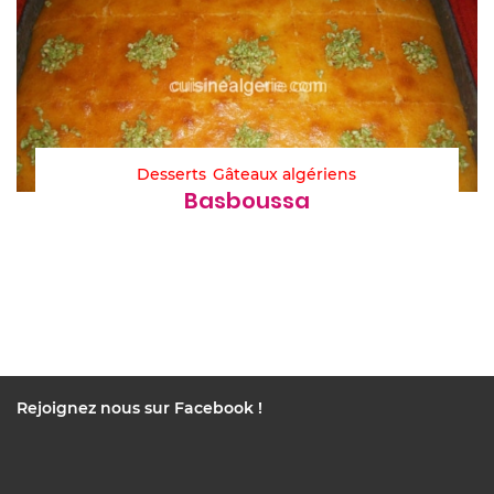
Desserts
Gâteaux algériens
Basboussa
Rejoignez nous sur Facebook !