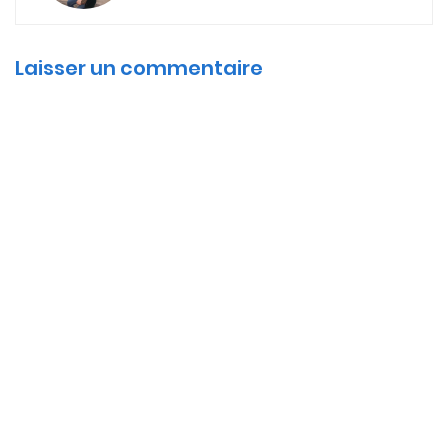
Laisser un commentaire