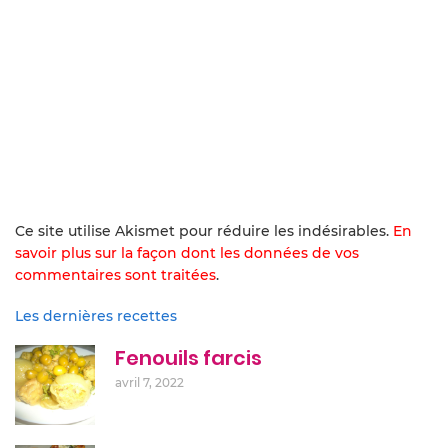
Ce site utilise Akismet pour réduire les indésirables.
En
savoir plus sur la façon dont les données de vos
commentaires sont traitées
.
Les dernières recettes
Fenouils farcis
avril 7, 2022