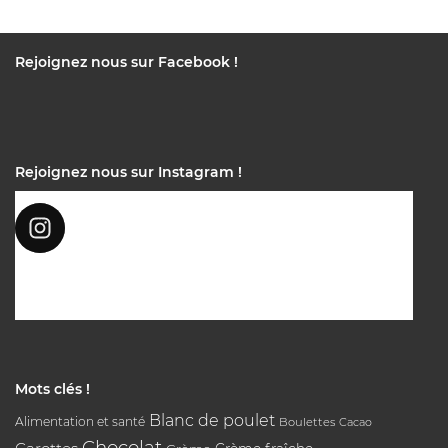
Rejoignez nous sur Facebook !
Rejoignez nous sur Instagram !
Mots clés !
Blanc de poulet
Alimentation et santé
Boulettes
Cacao
Chocolat