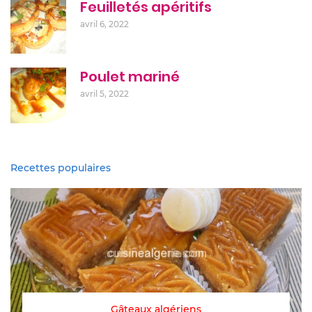
Feuilletés apéritifs
avril 6, 2022
Poulet mariné
avril 5, 2022
Recettes populaires
Gâteaux algériens