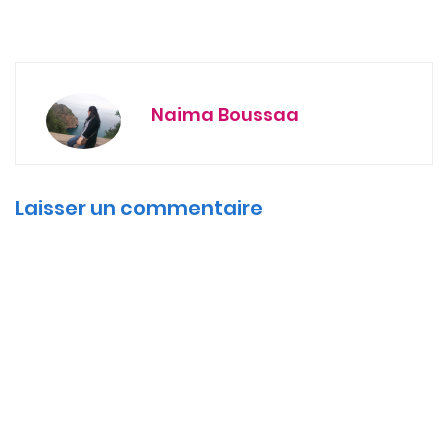
Naima Boussaa
Laisser un commentaire