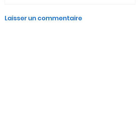
Laisser un commentaire