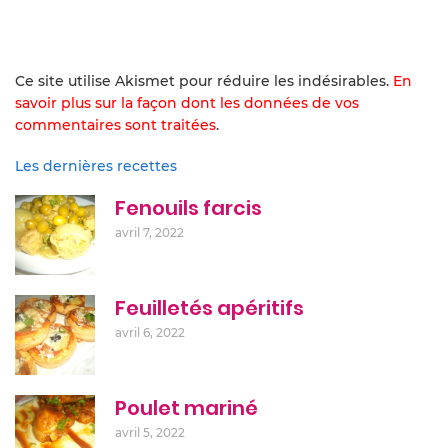
Ce site utilise Akismet pour réduire les indésirables.
En
savoir plus sur la façon dont les données de vos
commentaires sont traitées
.
Les dernières recettes
Fenouils farcis
avril 7, 2022
Feuilletés apéritifs
avril 6, 2022
Poulet mariné
avril 5, 2022