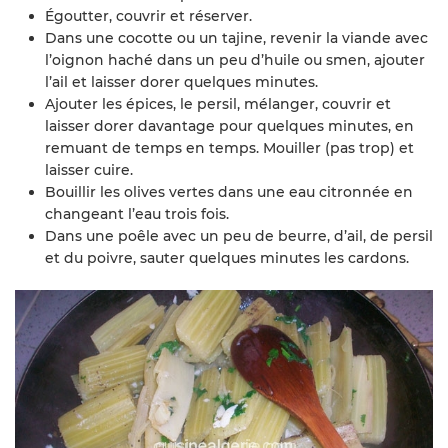
Égoutter, couvrir et réserver.
Dans une cocotte ou un tajine, revenir la viande avec
l’oignon haché dans un peu d’huile ou smen, ajouter
l’ail et laisser dorer quelques minutes.
Ajouter les épices, le persil, mélanger, couvrir et
laisser dorer davantage pour quelques minutes, en
remuant de temps en temps. Mouiller (pas trop) et
laisser cuire.
Bouillir les olives vertes dans une eau citronnée en
changeant l’eau trois fois.
Dans une poêle avec un peu de beurre, d’ail, de persil
et du poivre, sauter quelques minutes les cardons.