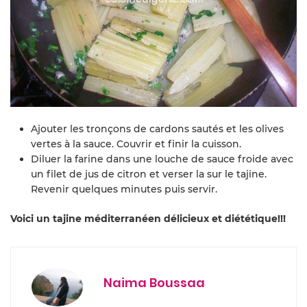
Ajouter les tronçons de cardons sautés et les olives
vertes à la sauce. Couvrir et finir la cuisson.
Diluer la farine dans une louche de sauce froide avec
un filet de jus de citron et verser la sur le tajine.
Revenir quelques minutes puis servir.
Voici un tajine méditerranéen délicieux et diététique!!!
Naima Boussaa