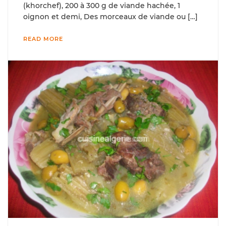
(khorchef), 200 à 300 g de viande hachée, 1
oignon et demi, Des morceaux de viande ou […]
READ MORE