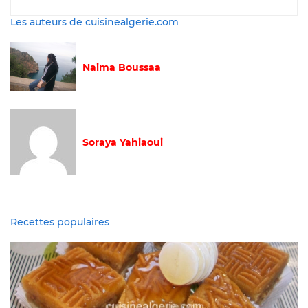
Les auteurs de cuisinealgerie.com
Naima Boussaa
Soraya Yahiaoui
Recettes populaires