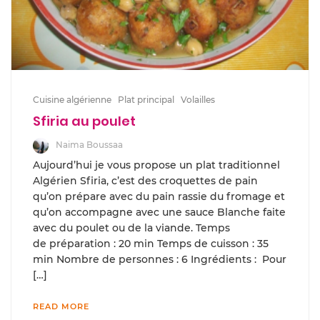
Cuisine algérienne
Plat principal
Volailles
Sfiria au poulet
Naima Boussaa
Aujourd’hui je vous propose un plat traditionnel
Algérien Sfiria, c’est des croquettes de pain
qu’on prépare avec du pain rassie du fromage et
qu’on accompagne avec une sauce Blanche faite
avec du poulet ou de la viande. Temps
de préparation : 20 min Temps de cuisson : 35
min Nombre de personnes : 6 Ingrédients : Pour
[…]
READ MORE