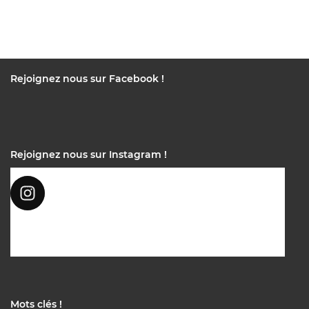
Rejoignez nous sur Facebook !
Rejoignez nous sur Instagram !
Mots clés !