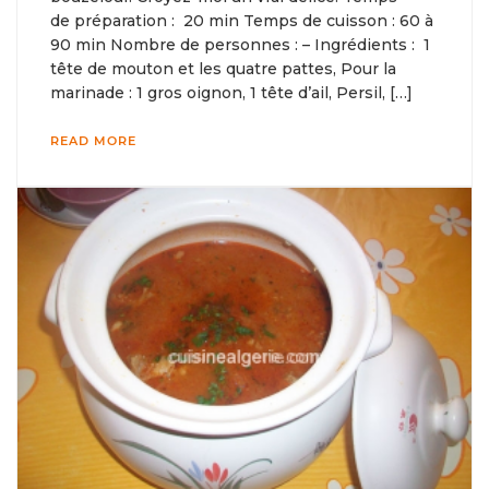
de préparation : 20 min Temps de cuisson : 60 à
90 min Nombre de personnes : – Ingrédients : 1
tête de mouton et les quatre pattes, Pour la
marinade : 1 gros oignon, 1 tête d’ail, Persil, […]
READ MORE