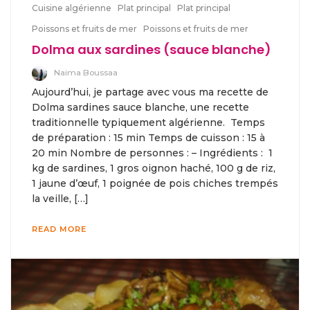
Cuisine algérienne
Plat principal
Plat principal
Poissons et fruits de mer
Poissons et fruits de mer
Dolma aux sardines (sauce blanche)
Naima Boussaa
Aujourd’hui, je partage avec vous ma recette de
Dolma sardines sauce blanche, une recette
traditionnelle typiquement algérienne. Temps
de préparation : 15 min Temps de cuisson : 15 à
20 min Nombre de personnes : – Ingrédients : 1
kg de sardines, 1 gros oignon haché, 100 g de riz,
1 jaune d’œuf, 1 poignée de pois chiches trempés
la veille, […]
READ MORE