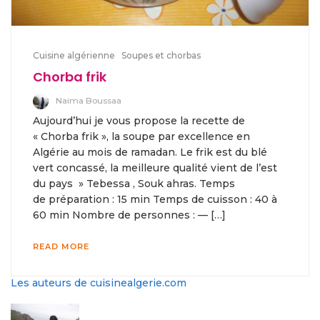
Cuisine algérienne
Soupes et chorbas
Chorba frik
Naima Boussaa
Aujourd’hui je vous propose la recette de
« Chorba frik », la soupe par excellence en
Algérie au mois de ramadan. Le frik est du blé
vert concassé, la meilleure qualité vient de l’est
du pays » Tebessa , Souk ahras. Temps
de préparation : 15 min Temps de cuisson : 40 à
60 min Nombre de personnes : — […]
READ MORE
Les auteurs de cuisinealgerie.com