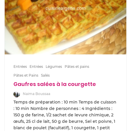
Entrées
Entrées
Légumes
Pâtes et pains
Pâtes et Pains
Salés
Gaufres salées à la courgette
Naima Boussaa
Temps de préparation : 10 min Temps de cuisson
: 10 min Nombre de personnes : 4 Ingrédients :
150 g de farine, 1/2 sachet de levure chimique, 2
œufs, 25 cl de lait, 50 g de beurre, Sel et poivre, 1
blanc de poulet (facultatif), 1 courgette, 1 petit