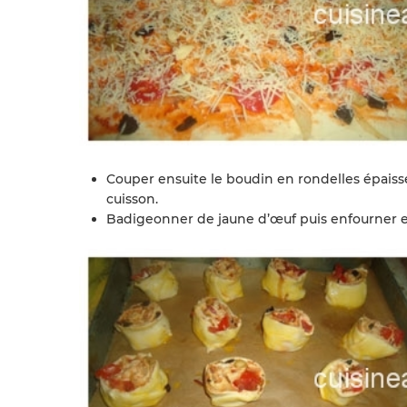
Couper ensuite le boudin en rondelles épaisse
cuisson.
Badigeonner de jaune d’œuf puis enfourner et 