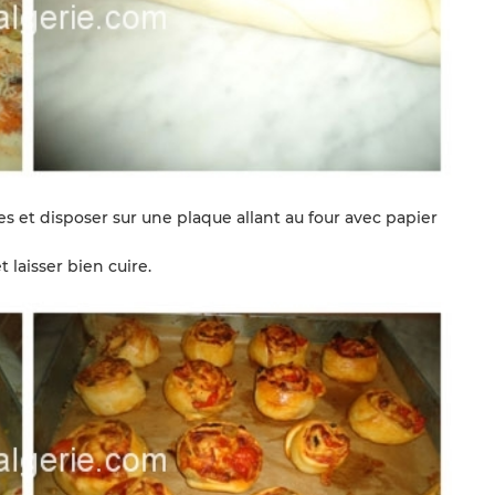
s et disposer sur une plaque allant au four avec papier
laisser bien cuire.