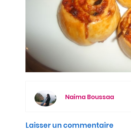
Naima Boussaa
Laisser un commentaire