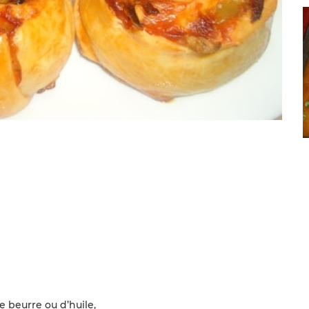
 beurre ou d’huile,