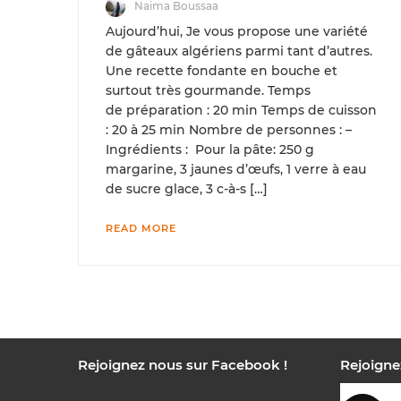
Naima Boussaa
Aujourd’hui, Je vous propose une variété
de gâteaux algériens parmi tant d’autres.
Une recette fondante en bouche et
surtout très gourmande. Temps
de préparation : 20 min Temps de cuisson
: 20 à 25 min Nombre de personnes : –
Ingrédients : Pour la pâte: 250 g
margarine, 3 jaunes d’œufs, 1 verre à eau
de sucre glace, 3 c-à-s […]
READ MORE
Rejoignez nous sur Facebook !
Rejoigne