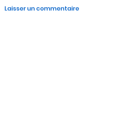
Laisser un commentaire