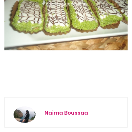
Naima Boussaa