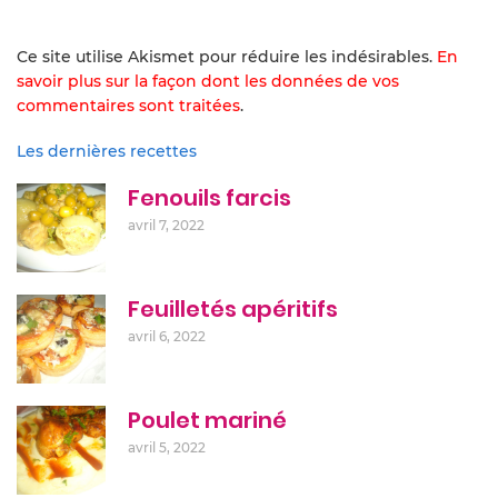
Ce site utilise Akismet pour réduire les indésirables.
En
savoir plus sur la façon dont les données de vos
commentaires sont traitées
.
Les dernières recettes
Fenouils farcis
avril 7, 2022
Feuilletés apéritifs
avril 6, 2022
Poulet mariné
avril 5, 2022