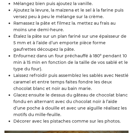
Mélangez bien puis ajoutez la vanille.
Ajoutez la levure, la maïzena et le sel à la farine puis
versez peu à peu le mélange sur la crème.
Ramassez la pâte et filmez la. mettez au frais au
moins une demi-heure.
Étalez la pâte sur un plan fariné sur une épaisseur de
5 mm et à l’aide d’un emporte pièce forme
gaufrettes découpez la pâte.
Enfournez dans un four préchauffé à 180° pendant 10
min à 15 min en fonction de la taille de vos sablé et le
type du four).
Laissez refroidir puis assemblez les sablés avec Nestlé
caramel et entre temps faites fondre les deux
chocolat blanc et noir au bain marie.
Glacez ensuite le dessus du gâteau de chocolat blanc
fondu en alternant avec du chocolat noir à l’aide
d’une poche à douille et avec une aiguille réalisez les
motifs du mille-feuille.
Décorer avec les pistaches comme sur les photos.