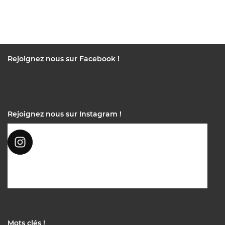
Rejoignez nous sur Facebook !
Rejoignez nous sur Instagram !
Mots clés !