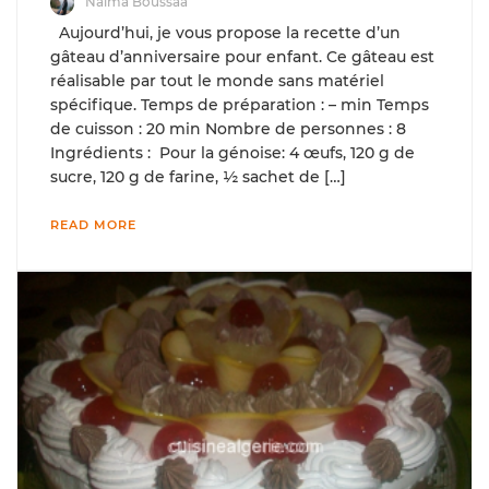
Naima Boussaa
Aujourd’hui, je vous propose la recette d’un
gâteau d’anniversaire pour enfant. Ce gâteau est
réalisable par tout le monde sans matériel
spécifique. Temps de préparation : – min Temps
de cuisson : 20 min Nombre de personnes : 8
Ingrédients : Pour la génoise: 4 œufs, 120 g de
sucre, 120 g de farine, ½ sachet de […]
READ MORE