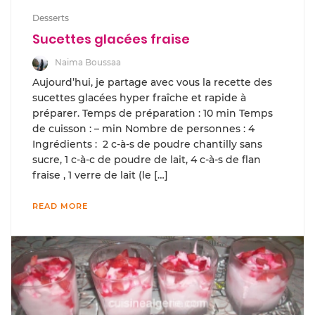
Desserts
Sucettes glacées fraise
Naima Boussaa
Aujourd’hui, je partage avec vous la recette des
sucettes glacées hyper fraîche et rapide à
préparer. Temps de préparation : 10 min Temps
de cuisson : – min Nombre de personnes : 4
Ingrédients : 2 c-à-s de poudre chantilly sans
sucre, 1 c-à-c de poudre de lait, 4 c-à-s de flan
fraise , 1 verre de lait (le […]
READ MORE