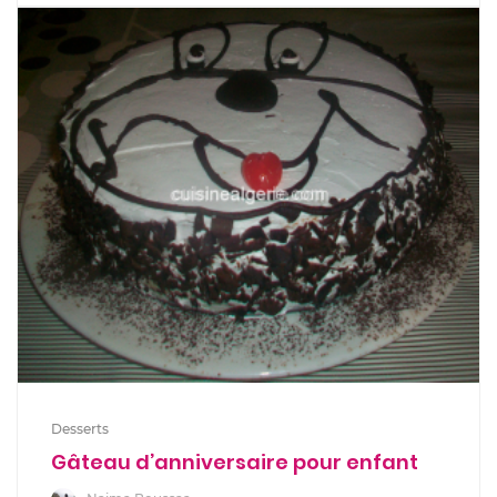
Desserts
Gâteau d’anniversaire pour enfant