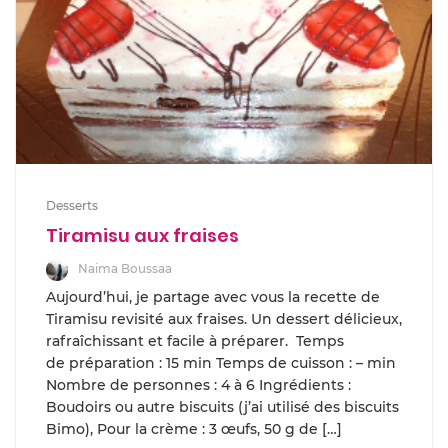
Desserts
Tiramisu aux fraises
Naima Boussaa
Aujourd’hui, je partage avec vous la recette de
Tiramisu revisité aux fraises. Un dessert délicieux,
rafraîchissant et facile à préparer. Temps
de préparation : 15 min Temps de cuisson : – min
Nombre de personnes : 4 à 6 Ingrédients :
Boudoirs ou autre biscuits (j’ai utilisé des biscuits
Bimo), Pour la crème : 3 œufs, 50 g de […]