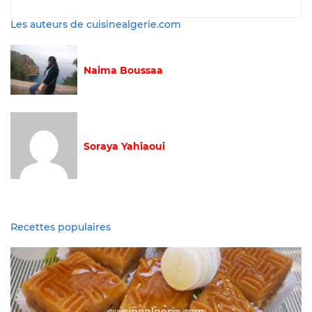
Les auteurs de cuisinealgerie.com
Naima Boussaa
Soraya Yahiaoui
Recettes populaires