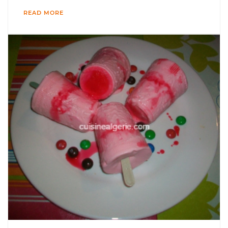
READ MORE