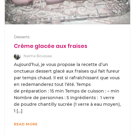
Desserts
Crème glacée aux fraises
Naima Boussaa
Aujourd’hui, je vous propose la recette d’un
onctueux dessert glacé aux fraises qui fait fureur
par temps chaud. Il est si rafraîchissant que vous
en redemanderez tout l’été. Temps
de préparation : 15 min Temps de cuisson : – min
Nombre de personnes : 5 Ingrédients : 1 verre
de poudre chantilly sucrée (1 verre à eau moyen),
1 […]
READ MORE