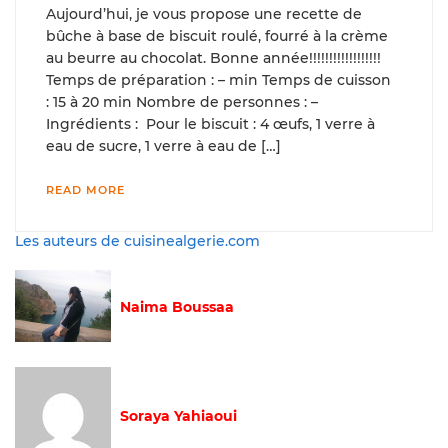
Aujourd’hui, je vous propose une recette de
bûche à base de biscuit roulé, fourré à la crème
au beurre au chocolat. Bonne année!!!!!!!!!!!!!!!!!!
Temps de préparation : – min Temps de cuisson
: 15 à 20 min Nombre de personnes : –
Ingrédients : Pour le biscuit : 4 œufs, 1 verre à
eau de sucre, 1 verre à eau de […]
READ MORE
Les auteurs de cuisinealgerie.com
Naima Boussaa
Soraya Yahiaoui