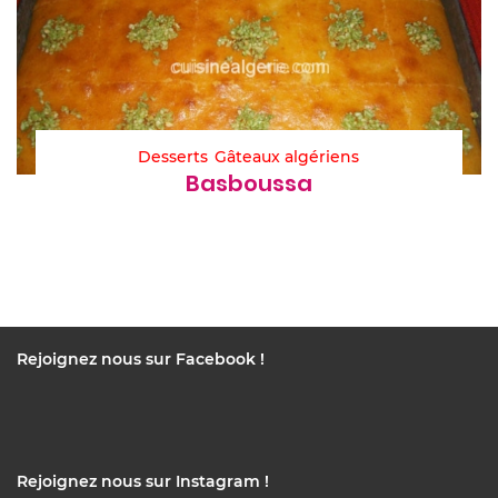
Desserts
Gâteaux algériens
Basboussa
Rejoignez nous sur Facebook !
Rejoignez nous sur Instagram !