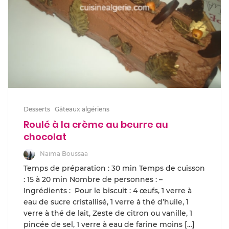
Desserts
Gâteaux algériens
Roulé à la crème au beurre au
chocolat
Naima Boussaa
Temps de préparation : 30 min Temps de cuisson
: 15 à 20 min Nombre de personnes : –
Ingrédients : Pour le biscuit : 4 œufs, 1 verre à
eau de sucre cristallisé, 1 verre à thé d’huile, 1
verre à thé de lait, Zeste de citron ou vanille, 1
pincée de sel, 1 verre à eau de farine moins […]