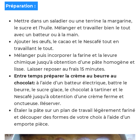
Préparation :
Mettre dans un saladier ou une terrine la margarine,
le sucre et l’huile. Mélanger et travailler bien le tout
avec un batteur ou à la main.
Ajouter les œufs, le cacao et le Nescafé tout en
travaillant le tout.
Mélanger puis incorporer la farine et la levure
chimique jusqu’à obtention d’une pâte homogène et
lisse. Laisser reposer au frais 15 minutes.
Entre temps préparer la crème au beurre au
chocolat:
à l’aide d’un batteur électrique, battre le
beurre, le sucre glace, le chocolat à tartiner et le
Nescafé jusqu’à obtention d’une crème ferme et
onctueuse. Réserver.
Étaler la pâte sur un plan de travail légèrement fariné
et découper des formes de votre choix à l’aide d’un
emporte pièce.