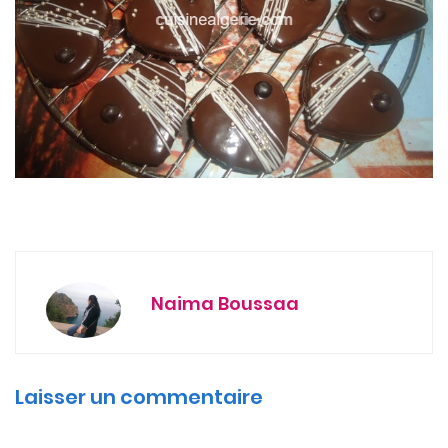
Naima Boussaa
Laisser un commentaire