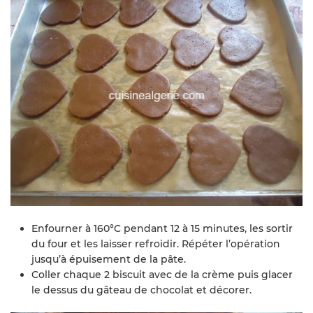
Enfourner à 160°C pendant 12 à 15 minutes, les sortir
du four et les laisser refroidir. Répéter l’opération
jusqu’à épuisement de la pâte.
Coller chaque 2 biscuit avec de la crème puis glacer
le dessus du gâteau de chocolat et décorer.