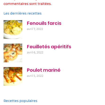
commentaires sont traitées
.
Les dernières recettes
Fenouils farcis
avril 7, 2022
Feuilletés apéritifs
avril 6, 2022
Poulet mariné
avril 5, 2022
Recettes populaires