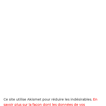
Ce site utilise Akismet pour réduire les indésirables.
En
savoir plus sur la façon dont les données de vos