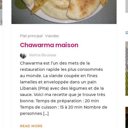
R
Plat principal
Viandes
Chawarma maison
Naima Boussaa
Chawarma est l’un des mets de la
restauration rapide les plus consommés
au monde. La viande coupée en fines
lamelles et enveloppée dans un pain
Libanais (Pita) avec des légumes et de la
sauce. Voici ma recette que je trouve très
bonne. Temps de préparation : 20 min
Temps de cuisson : 15 à 20 min Nombre de
personnes […]
READ MORE