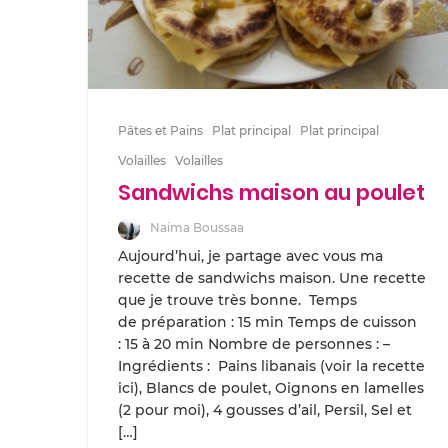
Pâtes et Pains
Plat principal
Plat principal
Volailles
Volailles
Sandwichs maison au poulet
Naima Boussaa
Aujourd’hui, je partage avec vous ma
recette de sandwichs maison. Une recette
que je trouve très bonne. Temps
de préparation : 15 min Temps de cuisson
: 15 à 20 min Nombre de personnes : –
Ingrédients : Pains libanais (voir la recette
ici), Blancs de poulet, Oignons en lamelles
(2 pour moi), 4 gousses d’ail, Persil, Sel et
[…]