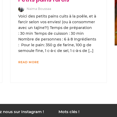
Naima Boussaa
Voici des petits pains cuits à la poêle, et à
farcir selon vos envies! (ou à consommer
avec un tajine?!) Temps de préparation
: 30 min Temps de cuisson : 30 min
Nombre de personnes : 6 à 8 Ingrédients
: Pour le pain: 350 g de farine, 100 g de
semoule fine, 1 c-à-c de sel, 1 c-à-s de […]
READ MORE
z nous sur Instagram !
Mots clés !