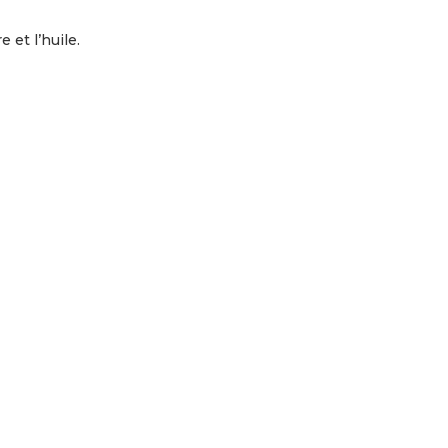
e et l’huile.