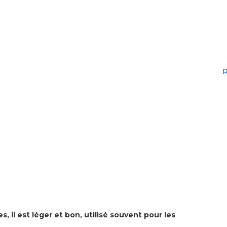
R
s, il est léger et bon, utilisé souvent pour les