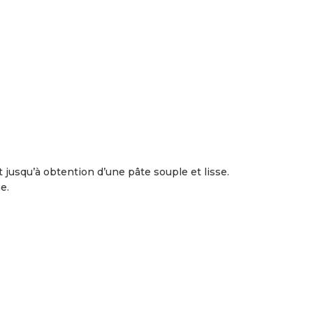
t jusqu’à obtention d’une pâte souple et lisse.
e.