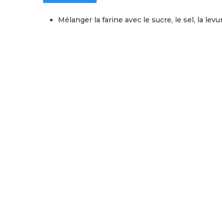
Mélanger la farine avec le sucre, le sel, la levur