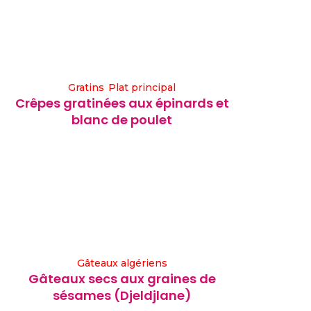
Gratins
Plat principal
Crêpes gratinées aux épinards et
blanc de poulet
Gâteaux algériens
Gâteaux secs aux graines de
sésames (Djeldjlane)