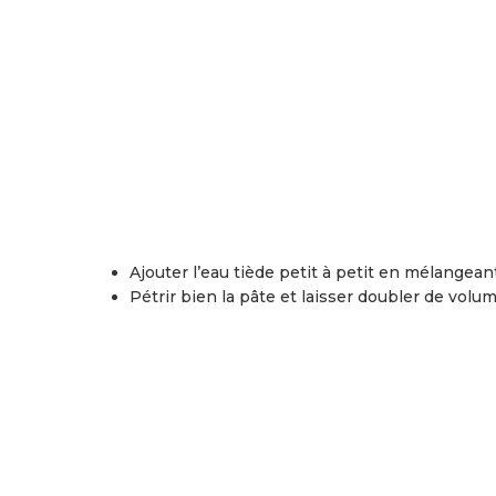
Ajouter l’eau tiède petit à petit en mélangean
Pétrir bien la pâte et laisser doubler de volum