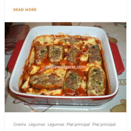
READ MORE
Gratins
Légumes
Légumes
Plat principal
Plat principal