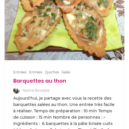
Entrées
Entrées
Quiches
Salés
Barquettes au thon
Naima Boussaa
Aujourd’hui, je partage avec vous la recette des
barquettes salées au thon. Une entrée très facile
à réaliser. Temps de préparation : 10 min Temps
de cuisson : 15 min Nombre de personnes : –
Ingrédients : 6 barquettes à la pâte brisée cuits