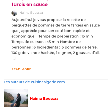
farcis en sauce
Naima Boussaa
Aujourd’hui je vous propose la recette de
barquettes de pommes de terre farcies en sauce
que j’apprécie pour son coté bon, rapide et
économique!!! Temps de préparation : 15 min
Temps de cuisson : 45 min Nombre de
personnes : 6 Ingrédients : 5 pommes de terre,
100 g de viande hachée, 1 oignon, 2 gousses d’ail,
[…]
READ MORE
Les auteurs de cuisinealgerie.com
Naima Boussaa