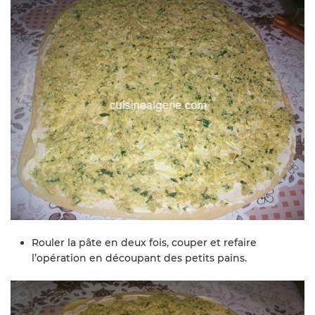
Rouler la pâte en deux fois, couper et refaire
l’opération en découpant des petits pains.