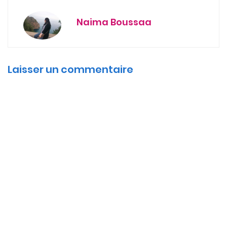
Naima Boussaa
Laisser un commentaire