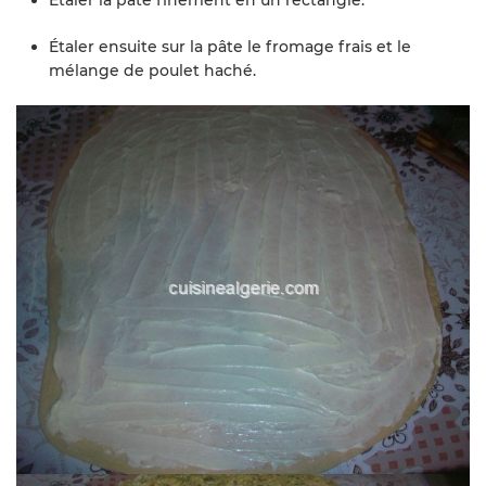
Étaler ensuite sur la pâte le fromage frais et le
mélange de poulet haché.