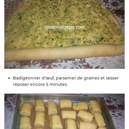
Badigeonner d’œuf, parsemer de graines et laisser
reposer encore 5 minutes.