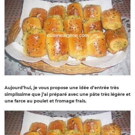
Aujourd’hui, je vous propose une idée d’entrée très
simplissime que j’ai préparé avec une pâte très légère et
une farce au poulet et fromage frais.