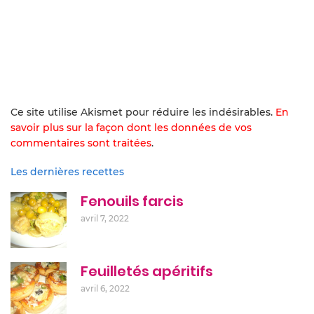
Ce site utilise Akismet pour réduire les indésirables.
En
savoir plus sur la façon dont les données de vos
commentaires sont traitées
.
Les dernières recettes
Fenouils farcis
avril 7, 2022
Feuilletés apéritifs
avril 6, 2022