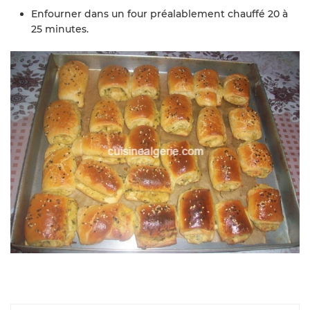
Enfourner dans un four préalablement chauffé 20 à
25 minutes.