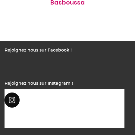
Basboussa
Rejoignez nous sur Facebook !
Rejoignez nous sur Instagram !