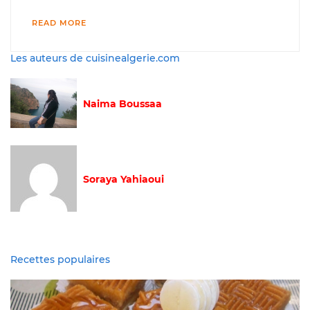
READ MORE
Les auteurs de cuisinealgerie.com
Naima Boussaa
Soraya Yahiaoui
Recettes populaires