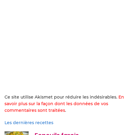
Ce site utilise Akismet pour réduire les indésirables.
En
savoir plus sur la façon dont les données de vos
commentaires sont traitées
.
Les dernières recettes