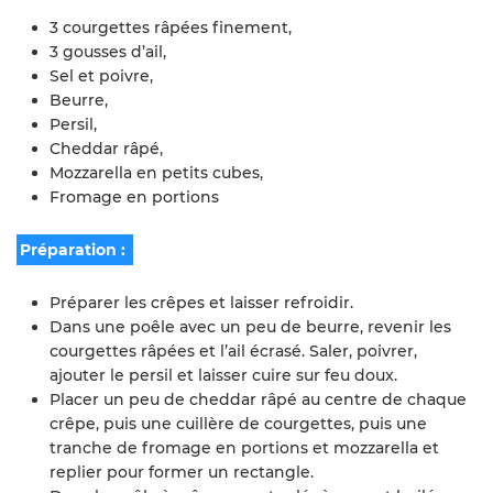
3 courgettes râpées finement,
3 gousses d’ail,
Sel et poivre,
Beurre,
Persil,
Cheddar râpé,
Mozzarella en petits cubes,
Fromage en portions
Préparation :
Préparer les crêpes et laisser refroidir.
Dans une poêle avec un peu de beurre, revenir les
courgettes râpées et l’ail écrasé. Saler, poivrer,
ajouter le persil et laisser cuire sur feu doux.
Placer un peu de cheddar râpé au centre de chaque
crêpe, puis une cuillère de courgettes, puis une
tranche de fromage en portions et mozzarella et
replier pour former un rectangle.