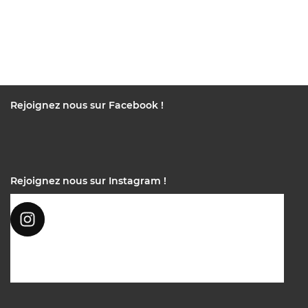
Rejoignez nous sur Facebook !
Rejoignez nous sur Instagram !