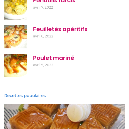
Fenouils farcis
avril 7, 2022
Feuilletés apéritifs
avril 6, 2022
Poulet mariné
avril 5, 2022
Recettes populaires