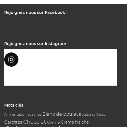
Rejoignez nous sur Facebook !
Rejoignez nous sur Instagram !
Mots clés !
Blanc de poulet
Alimentation et santé
Boulettes
Cacao
Chocolat
Carottes
Crème
Crème fraîche