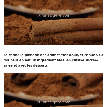
La cannelle possède des arômes très doux, et chauds. Sa
douceur en fait un ingrédient idéal en cuisine sucrée-
salée et avec les desserts.