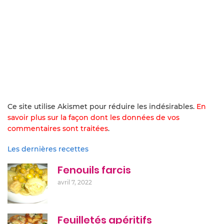
Ce site utilise Akismet pour réduire les indésirables.
En
savoir plus sur la façon dont les données de vos
commentaires sont traitées
.
Les dernières recettes
Fenouils farcis
avril 7, 2022
Feuilletés apéritifs