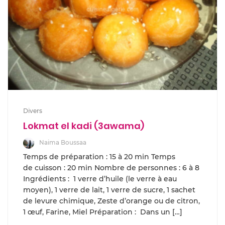
Divers
Lokmat el kadi (3awama)
Naima Boussaa
Temps de préparation : 15 à 20 min Temps
de cuisson : 20 min Nombre de personnes : 6 à 8
Ingrédients : 1 verre d’huile (le verre à eau
moyen), 1 verre de lait, 1 verre de sucre, 1 sachet
de levure chimique, Zeste d’orange ou de citron,
1 œuf, Farine, Miel Préparation : Dans un […]