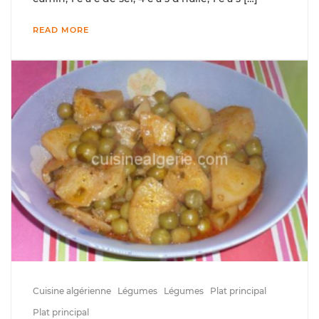
READ MORE
Cuisine algérienne
Légumes
Légumes
Plat principal
Plat principal