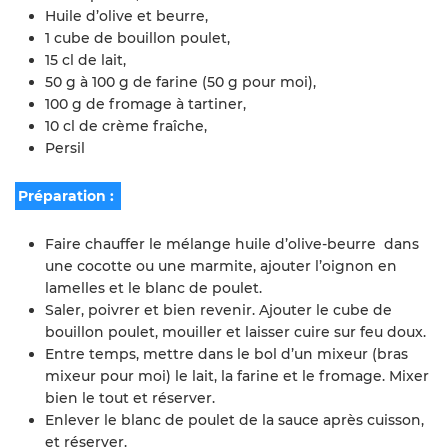
Huile d’olive et beurre,
1 cube de bouillon poulet,
15 cl de lait,
50 g à 100 g de farine (50 g pour moi),
100 g de fromage à tartiner,
10 cl de crème fraîche,
Persil
Préparation :
Faire chauffer le mélange huile d’olive-beurre dans
une cocotte ou une marmite, ajouter l’oignon en
lamelles et le blanc de poulet.
Saler, poivrer et bien revenir. Ajouter le cube de
bouillon poulet, mouiller et laisser cuire sur feu doux.
Entre temps, mettre dans le bol d’un mixeur (bras
mixeur pour moi) le lait, la farine et le fromage. Mixer
bien le tout et réserver.
Enlever le blanc de poulet de la sauce après cuisson,
et réserver.