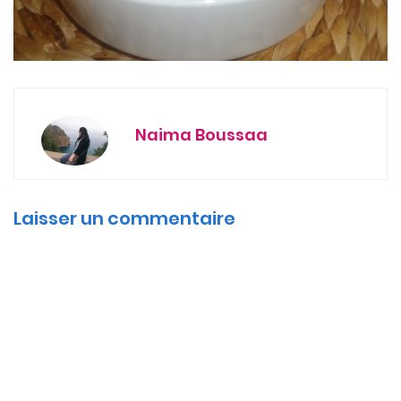
Naima Boussaa
Laisser un commentaire