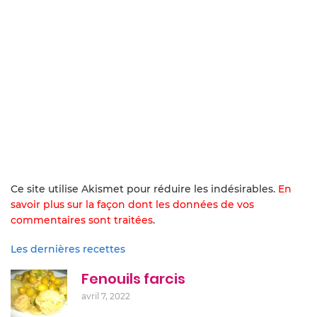
Ce site utilise Akismet pour réduire les indésirables.
En
savoir plus sur la façon dont les données de vos
commentaires sont traitées
.
Les dernières recettes
Fenouils farcis
avril 7, 2022