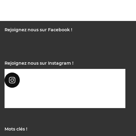
Rejoignez nous sur Facebook !
Rejoignez nous sur Instagram !
Mots clés !