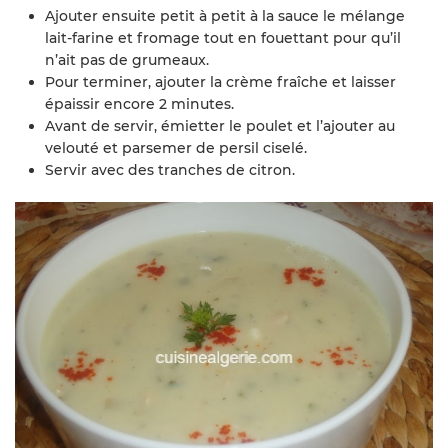
Ajouter ensuite petit à petit à la sauce le mélange
lait-farine et fromage tout en fouettant pour qu’il
n’ait pas de grumeaux.
Pour terminer, ajouter la crème fraîche et laisser
épaissir encore 2 minutes.
Avant de servir, émietter le poulet et l’ajouter au
velouté et parsemer de persil ciselé.
Servir avec des tranches de citron.