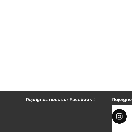
Rejoignez nous sur Facebook !
Rejoigne