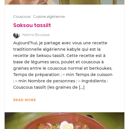
Couscous
Cuisine algérienne
Saksou tassilt
Naima Boussaa
Aujourd’hui, je partage avec vous une recette
traditionnelle algérienne kabyle qui est la
recette de Seksou tassilt. Cette recette est à
base de légumes secs, poulet et couscous à
graines entre le couscous normal et berkoukes.
Temps de préparation : – min Temps de cuisson
: – min Nombre de personnes : – Ingrédients :
Couscous tassilt (les graines de […]
READ MORE