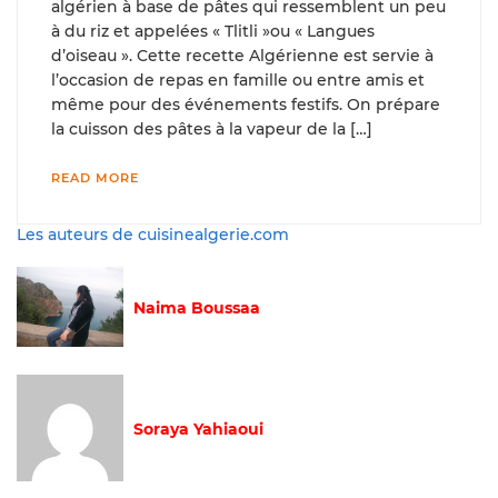
algérien à base de pâtes qui ressemblent un peu
à du riz et appelées « Tlitli »ou « Langues
d’oiseau ». Cette recette Algérienne est servie à
l’occasion de repas en famille ou entre amis et
même pour des événements festifs. On prépare
la cuisson des pâtes à la vapeur de la […]
READ MORE
Les auteurs de cuisinealgerie.com
Naima Boussaa
Soraya Yahiaoui