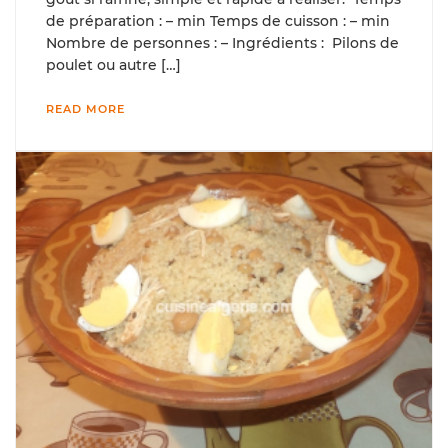
de préparation : – min Temps de cuisson : – min
Nombre de personnes : – Ingrédients : Pilons de
poulet ou autre […]
READ MORE