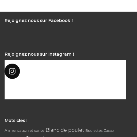
Rejoignez nous sur Facebook !
Rejoignez nous sur Instagram !
Mots clés !
Blanc de poulet
Alimentation et santé
Boulettes
Cacao