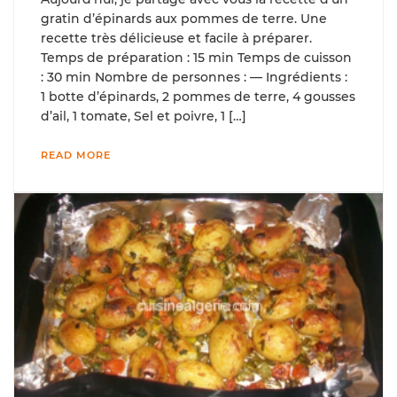
gratin d’épinards aux pommes de terre. Une
recette très délicieuse et facile à préparer.
Temps de préparation : 15 min Temps de cuisson
: 30 min Nombre de personnes : — Ingrédients :
1 botte d’épinards, 2 pommes de terre, 4 gousses
d’ail, 1 tomate, Sel et poivre, 1 […]
READ MORE