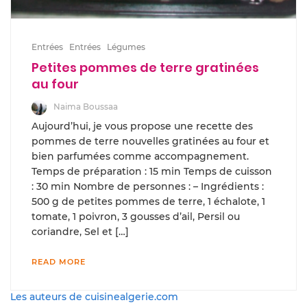
Entrées
Entrées
Légumes
Petites pommes de terre gratinées
au four
Naima Boussaa
Aujourd’hui, je vous propose une recette des
pommes de terre nouvelles gratinées au four et
bien parfumées comme accompagnement.
Temps de préparation : 15 min Temps de cuisson
: 30 min Nombre de personnes : – Ingrédients :
500 g de petites pommes de terre, 1 échalote, 1
tomate, 1 poivron, 3 gousses d’ail, Persil ou
coriandre, Sel et […]
READ MORE
Les auteurs de cuisinealgerie.com