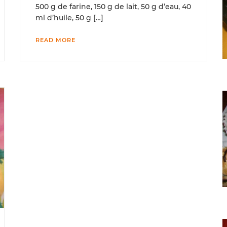
500 g de farine, 150 g de lait, 50 g d’eau, 40
ml d’huile, 50 g […]
READ MORE