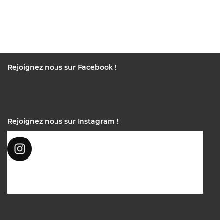
Rejoignez nous sur Facebook !
Rejoignez nous sur Instagram !