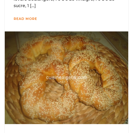
sucre, 1 […]
READ MORE