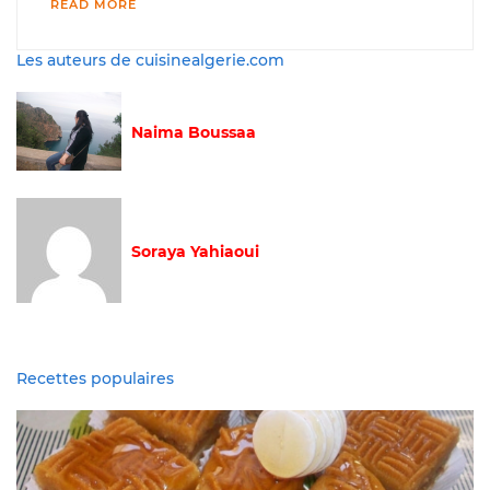
READ MORE
Les auteurs de cuisinealgerie.com
Naima Boussaa
Soraya Yahiaoui
Recettes populaires