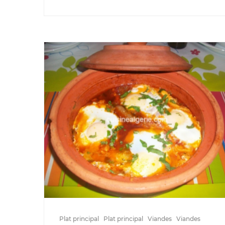
Plat principal
Plat principal
Viandes
Viandes