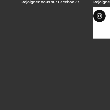
Rejoignez nous sur Facebook !
Rejoigne