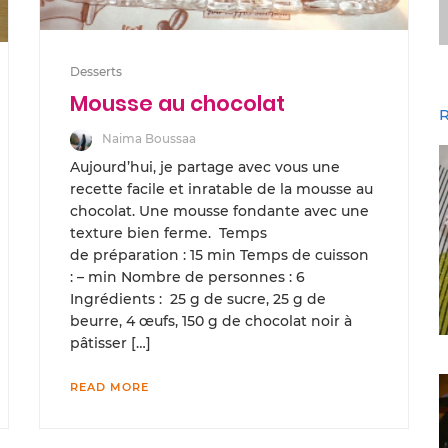
Desserts
Mousse au chocolat
R
Naima Boussaa
Aujourd’hui, je partage avec vous une
recette facile et inratable de la mousse au
chocolat. Une mousse fondante avec une
texture bien ferme. Temps
de préparation : 15 min Temps de cuisson
: – min Nombre de personnes : 6
Ingrédients : 25 g de sucre, 25 g de
beurre, 4 œufs, 150 g de chocolat noir à
pâtisser […]
READ MORE