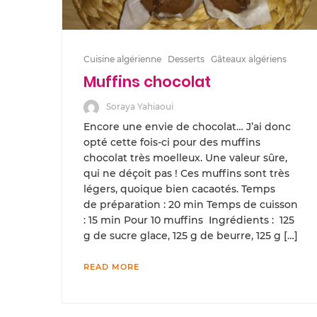
Cuisine algérienne
Desserts
Gâteaux algériens
Muffins chocolat
Soraya Yahiaoui
Encore une envie de chocolat… J’ai donc
opté cette fois-ci pour des muffins
chocolat très moelleux. Une valeur sûre,
qui ne déçoit pas ! Ces muffins sont très
légers, quoique bien cacaotés. Temps
de préparation : 20 min Temps de cuisson
: 15 min Pour 10 muffins Ingrédients : 125
g de sucre glace, 125 g de beurre, 125 g […]
READ MORE