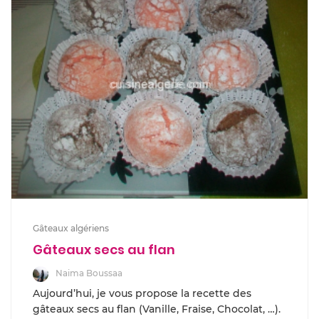
Gâteaux algériens
Gâteaux secs au flan
Naima Boussaa
Aujourd’hui, je vous propose la recette des
gâteaux secs au flan (Vanille, Fraise, Chocolat, …).