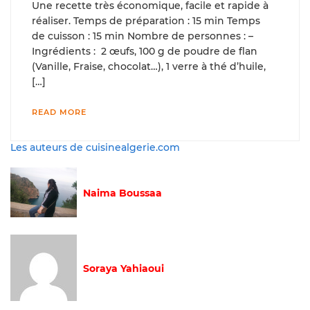
Une recette très économique, facile et rapide à
réaliser. Temps de préparation : 15 min Temps
de cuisson : 15 min Nombre de personnes : –
Ingrédients : 2 œufs, 100 g de poudre de flan
(Vanille, Fraise, chocolat…), 1 verre à thé d’huile,
[…]
READ MORE
Les auteurs de cuisinealgerie.com
Naima Boussaa
Soraya Yahiaoui