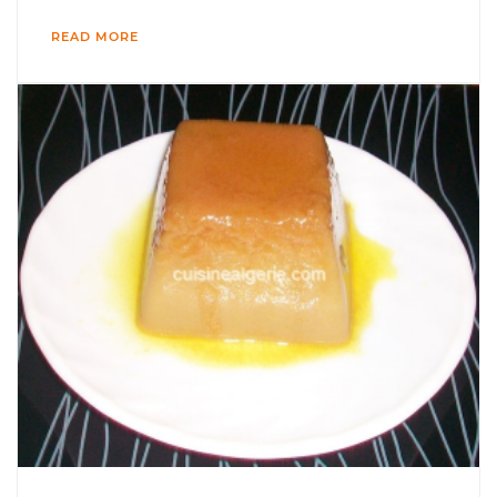
READ MORE