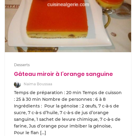
Desserts
Gâteau miroir à l’orange sanguine
Naima Boussaa
Temps de préparation : 20 min Temps de cuisson
: 25 à 30 min Nombre de personnes : 6 à 8
Ingrédients : Pour la génoise : 2 œufs, 7 c-à-s de
sucre, 7 c-à-s d’huile, 7 c-à-s de jus d’orange
sanguine, 1 sachet de levure chimique, 7 c-à-s de
farine, Jus d’orange pour imbiber la génoise,
Pour le flan […]