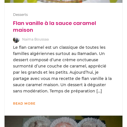
Desserts
Flan vanille à la sauce caramel
maison
Naima Boussaa
Le flan caramel est un classique de toutes les
familles algériennes surtout au Ramadan. Un
dessert composé d’une crème onctueuse
surmonté d’une couche de caramel, apprécié
par les grands et les petits. Aujourd’hui, je
partage avec vous ma recette de flan vanille à la
sauce caramel maison. Un dessert à déguster
sans modération. Temps de préparation […]
READ MORE