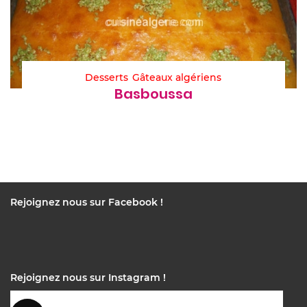
Desserts
Gâteaux algériens
Basboussa
Rejoignez nous sur Facebook !
Rejoignez nous sur Instagram !