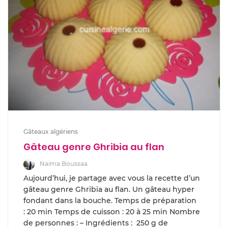
Gâteaux algériens
Gâteau genre Ghribia au flan
Naima Boussaa
Aujourd’hui, je partage avec vous la recette d’un
gâteau genre Ghribia au flan. Un gâteau hyper
fondant dans la bouche. Temps de préparation
: 20 min Temps de cuisson : 20 à 25 min Nombre
de personnes : – Ingrédients : 250 g de