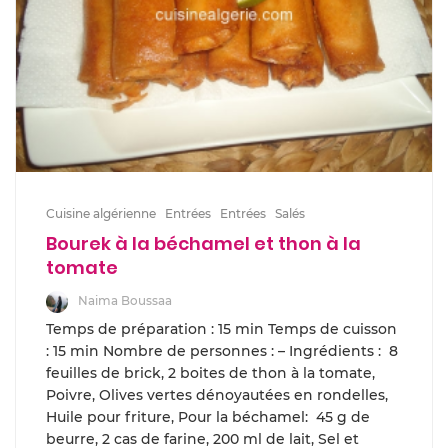
Cuisine algérienne
Entrées
Entrées
Salés
Bourek à la béchamel et thon à la
tomate
Naima Boussaa
Temps de préparation : 15 min Temps de cuisson
: 15 min Nombre de personnes : – Ingrédients : 8
feuilles de brick, 2 boites de thon à la tomate,
Poivre, Olives vertes dénoyautées en rondelles,
Huile pour friture, Pour la béchamel: 45 g de
beurre, 2 cas de farine, 200 ml de lait, Sel et