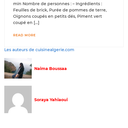
min Nombre de personnes : – Ingrédients :
Feuilles de brick, Purée de pommes de terre,
Oignons coupés en petits dés, Piment vert
coupé en […]
READ MORE
Les auteurs de cuisinealgerie.com
Naima Boussaa
Soraya Yahiaoui