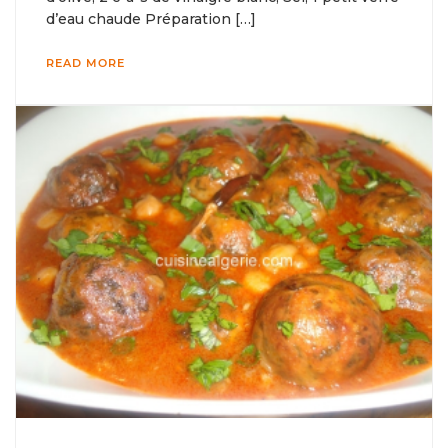
d’eau chaude Préparation […]
READ MORE