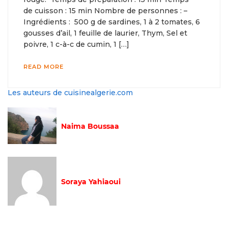
de cuisson : 15 min Nombre de personnes : –
Ingrédients : 500 g de sardines, 1 à 2 tomates, 6
gousses d’ail, 1 feuille de laurier, Thym, Sel et
poivre, 1 c-à-c de cumin, 1 […]
READ MORE
Les auteurs de cuisinealgerie.com
Naima Boussaa
Soraya Yahiaoui