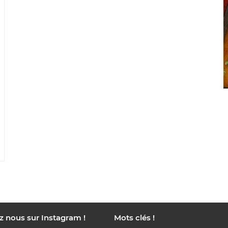
z nous sur Instagram !
Mots clés !