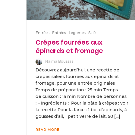
Entrées
Entrées
Légumes
Salés
Crêpes fourrées aux
épinards et fromage
Naima Boussaa
Découvrez aujpurd’hui, une recette de
crêpes salées fourrées aux épinards et
fromage, pour une entrée originale!!!
Temps de préparation : 25 min Temps
de cuisson : 15 min Nombre de personnes
: – Ingrédients : Pour la pâte à crêpes : voir
la recette Pour la farce : 1 bol d’épinards, 4
gousses d’ail, 1 petit verre de lait, 50 […]
READ MORE