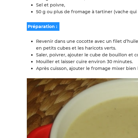
Sel et poivre,
50 g ou plus de fromage à tartiner (vache qui r
Préparation :
Revenir dans une cocotte avec un filet d’hui
en petits cubes et les haricots verts.
Saler, poivrer, ajouter le cube de bouillon et
Mouiller et laisser cuire environ 30 minutes.
Après cuisson, ajouter le fromage mixer bien l