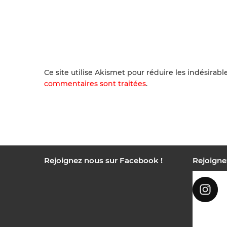
Ce site utilise Akismet pour réduire les indésirabl
commentaires sont traitées
.
Rejoignez nous sur Facebook !
Rejoigne