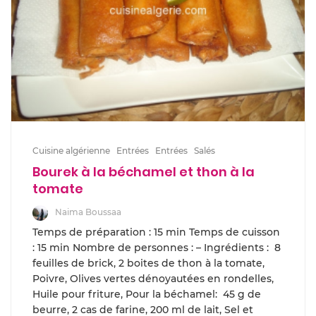
Cuisine algérienne
Entrées
Entrées
Salés
Bourek à la béchamel et thon à la
tomate
Naima Boussaa
Temps de préparation : 15 min Temps de cuisson
: 15 min Nombre de personnes : – Ingrédients : 8
feuilles de brick, 2 boites de thon à la tomate,
Poivre, Olives vertes dénoyautées en rondelles,
Huile pour friture, Pour la béchamel: 45 g de
beurre, 2 cas de farine, 200 ml de lait, Sel et