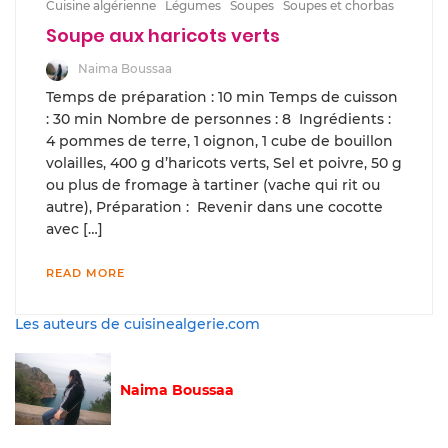
Cuisine algérienne
Légumes
Soupes
Soupes et chorbas
Soupe aux haricots verts
Naima Boussaa
Temps de préparation : 10 min Temps de cuisson
: 30 min Nombre de personnes : 8 Ingrédients :
4 pommes de terre, 1 oignon, 1 cube de bouillon
volailles, 400 g d’haricots verts, Sel et poivre, 50 g
ou plus de fromage à tartiner (vache qui rit ou
autre), Préparation : Revenir dans une cocotte
avec […]
READ MORE
Les auteurs de cuisinealgerie.com
Naima Boussaa