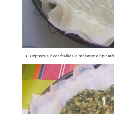
Déposer sur ces feuilles le mélange d’épinard