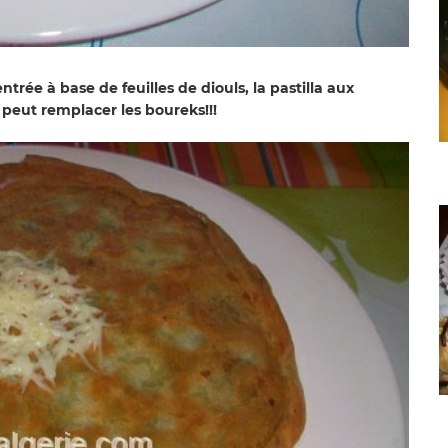
trée à base de feuilles de diouls, la pastilla aux
peut remplacer les boureks!!!