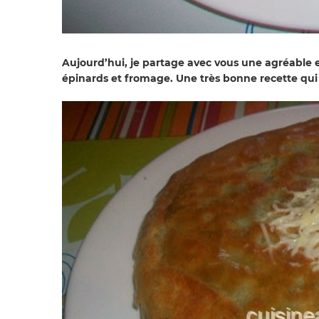
Aujourd’hui, je partage avec vous une agréable en
épinards et fromage. Une très bonne recette qui 