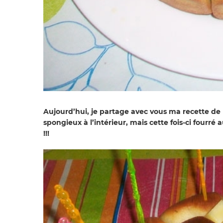
Aujourd’hui, je partage avec vous ma recette de p
spongieux à l’intérieur, mais cette fois-ci fourré
!!!