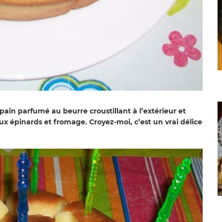
ain parfumé au beurre croustillant à l’extérieur et
 aux épinards et fromage. Croyez-moi, c’est un vrai délice