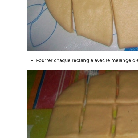
Fourrer chaque rectangle avec le mélange d’