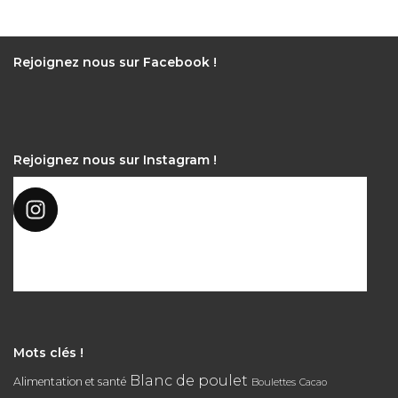
Rejoignez nous sur Facebook !
Rejoignez nous sur Instagram !
Mots clés !
Blanc de poulet
Alimentation et santé
Boulettes
Cacao