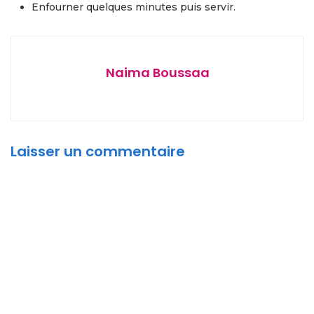
Enfourner quelques minutes puis servir.
Naima Boussaa
Laisser un commentaire