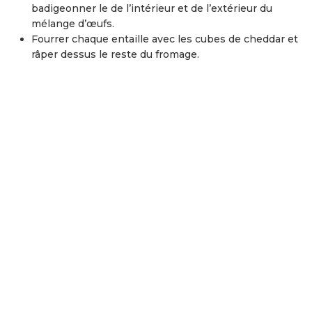
badigeonner le de l’intérieur et de l’extérieur du
mélange d’œufs.
Fourrer chaque entaille avec les cubes de cheddar et
râper dessus le reste du fromage.