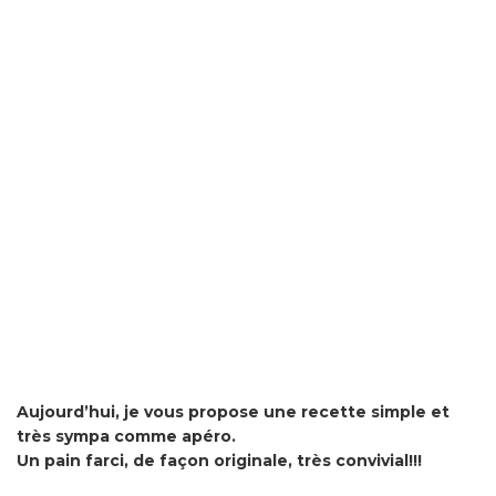
Aujourd’hui, je vous propose une recette simple et
très sympa comme apéro.
Un pain farci, de façon originale, très convivial!!!