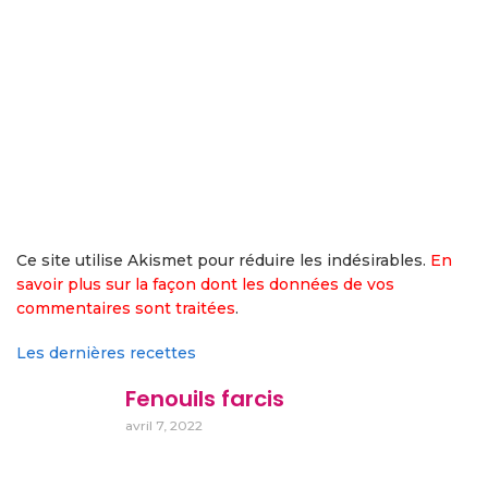
Ce site utilise Akismet pour réduire les indésirables.
En
savoir plus sur la façon dont les données de vos
commentaires sont traitées
.
Les dernières recettes
Fenouils farcis
avril 7, 2022