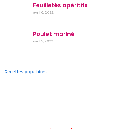
Feuilletés apéritifs
avril 6, 2022
Poulet mariné
avril 5, 2022
Recettes populaires