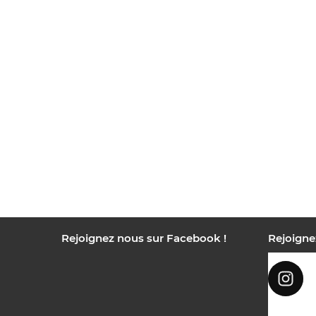
Rejoignez nous sur Facebook !
Rejoigne