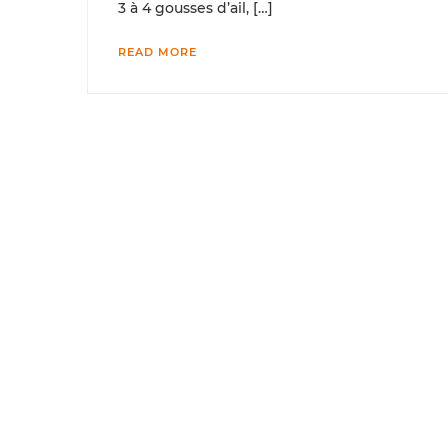
3 à 4 gousses d’ail, […]
READ MORE